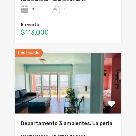
1
1
En venta
$113,000
Destacado
Departamento 3 ambientes. La perla