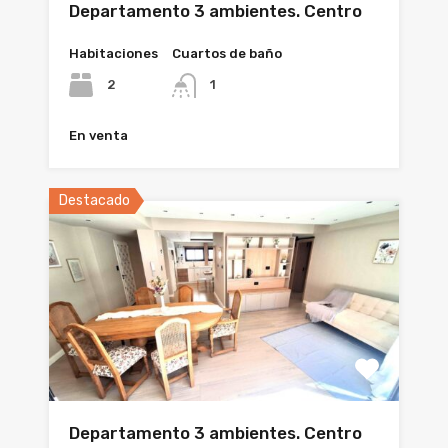
Departamento 3 ambientes. Centro
Habitaciones
Cuartos de baño
2
1
En venta
Destacado
Departamento 3 ambientes. Centro