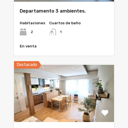
Departamento 3 ambientes.
Habitaciones
Cuartos de baño
2
1
En venta
Destacado