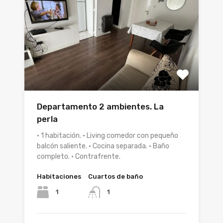
Departamento 2 ambientes. La
perla
• 1 habitación. • Living comedor con pequeño
balcón saliente. • Cocina separada. • Baño
completo. • Contrafrente.
Habitaciones
Cuartos de baño
1
1