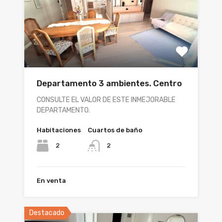
Departamento 3 ambientes. Centro
CONSULTE EL VALOR DE ESTE INMEJORABLE
DEPARTAMENTO.
Habitaciones
Cuartos de baño
2
2
En venta
Destacado