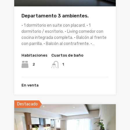
Departamento 3 ambientes.
• 1 dormitorio en suite con placard. • 1
dormitorio / escritorio. • Living comedor con
cocina integrada completa. • Balcón al frente
con parrilla. • Balcón al contrafrente. •…
Habitaciones
Cuartos de baño
2
1
En venta
Destacado