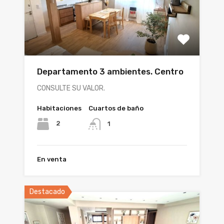
Departamento 3 ambientes. Centro
CONSULTE SU VALOR.
Habitaciones
Cuartos de baño
2
1
En venta
Destacado