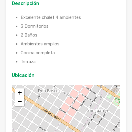
Descripción
Excelente chalet 4 ambientes
3 Dormitorios
2 Baños
Ambientes amplios
Cocina completa
Terraza
Ubicación
+
−