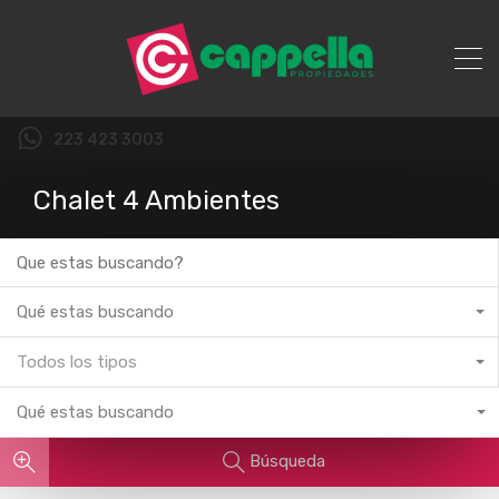
223 423 3003
Chalet 4 Ambientes
Qué estas buscando
Todos los tipos
Qué estas buscando
Búsqueda