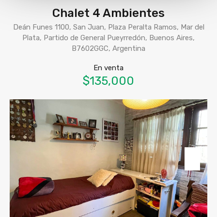
Chalet 4 Ambientes
Deán Funes 1100, San Juan, Plaza Peralta Ramos, Mar del
Plata, Partido de General Pueyrredón, Buenos Aires,
B7602GGC, Argentina
En venta
$135,000