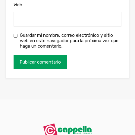
Web
Guardar mi nombre, correo electrónico y sitio
web en este navegador para la próxima vez que
haga un comentario.