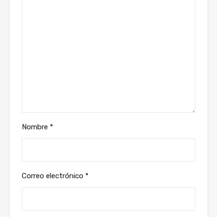
Nombre
*
Correo electrónico
*