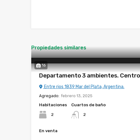
Propiedades similares
16
Departamento 3 ambientes. Centro
Entre rios 1839 Mar del Plata, Argentina.
Agregado:
febrero 13, 2025
Habitaciones
Cuartos de baño
2
2
En venta