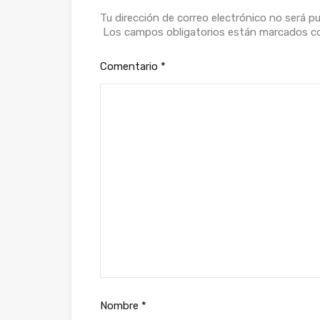
Tu dirección de correo electrónico no será pu
Los campos obligatorios están marcados 
Comentario
*
Nombre
*