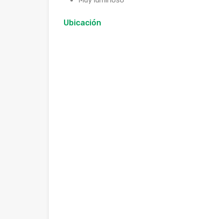
Muy luminoso
Ubicación