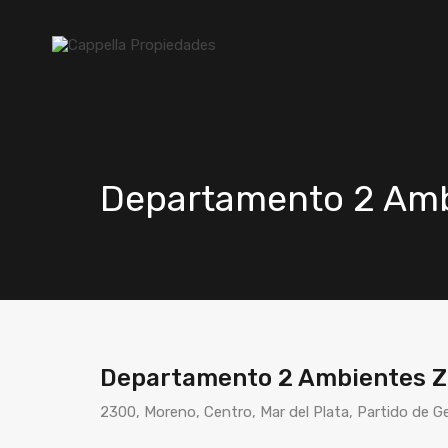
Departamento 2 Amb
Departamento 2 Ambientes Z
2300, Moreno, Centro, Mar del Plata, Partido de 