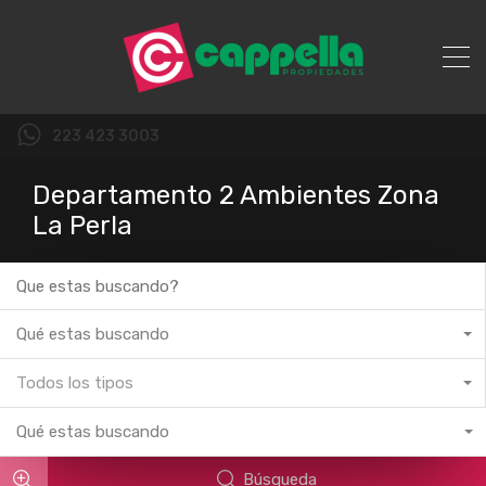
223 423 3003
Departamento 2 Ambientes Zona
La Perla
Qué estas buscando
Todos los tipos
Qué estas buscando
Búsqueda