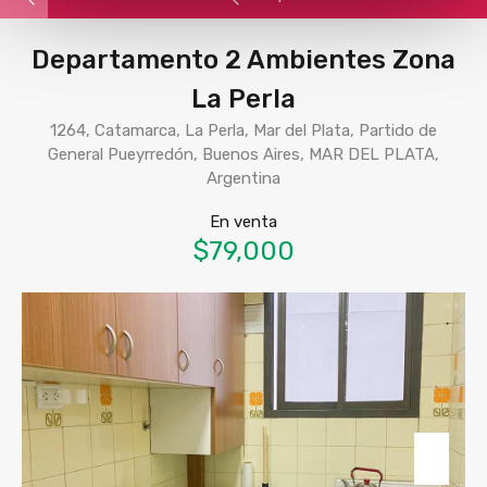
Departamento 2 Ambientes Zona
La Perla
1264, Catamarca, La Perla, Mar del Plata, Partido de
General Pueyrredón, Buenos Aires, MAR DEL PLATA,
Argentina
En venta
$79,000