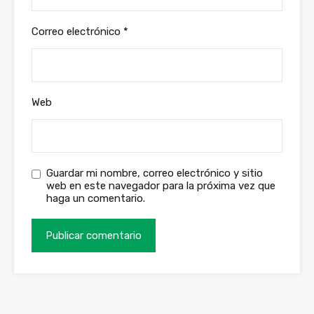
Correo electrónico
*
Web
Guardar mi nombre, correo electrónico y sitio
web en este navegador para la próxima vez que
haga un comentario.