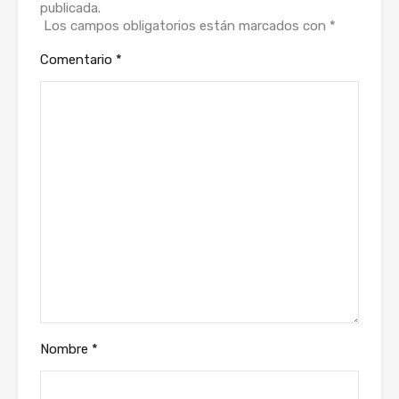
publicada.
Los campos obligatorios están marcados con
*
Comentario
*
Nombre
*