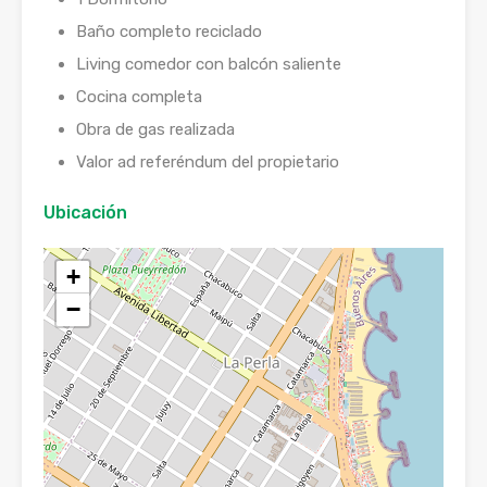
Baño completo reciclado
Living comedor con balcón saliente
Cocina completa
Obra de gas realizada
Valor ad referéndum del propietario
Ubicación
+
−