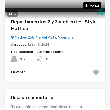
En venta
12
Departamentos 2 y 3 ambientes. Stylo
Matheu
Matheu 268, Mar del Plata, Argentina.
Agregado:
junio 18, 2024
Habitaciones
Cuartos de baño
1, 2
2
En venta
Deja un comentario
Tu dirección de correo electrónico no será