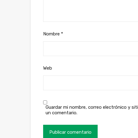
Nombre
*
Web
Guardar mi nombre, correo electrónico y si
un comentario.