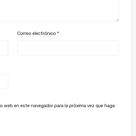
Correo electrónico
*
tio web en este navegador para la próxima vez que haga