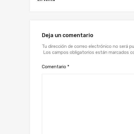
Deja un comentario
Tu dirección de correo electrónico no será pu
Los campos obligatorios están marcados 
Comentario
*