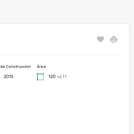
 de Construcción
Área
2015
120
sq ft