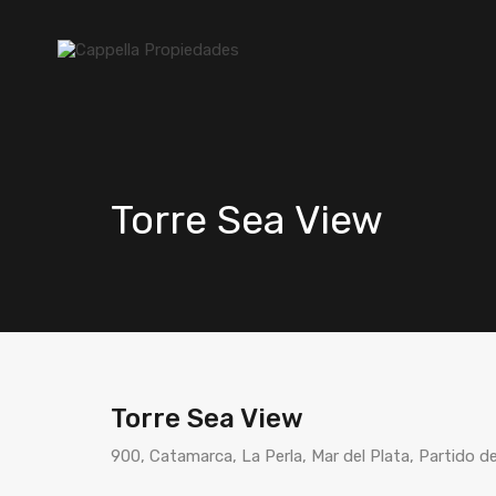
Torre Sea View
Torre Sea View
900, Catamarca, La Perla, Mar del Plata, Partido